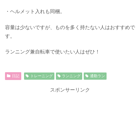
・ヘルメット入れも同梱。
容量は少ないですが、ものを多く持たない人はおすすめで
す。
ランニング兼自転車で使いたい人はぜひ！
日記
トレーニング
ランニング
通勤ラン
スポンサーリンク