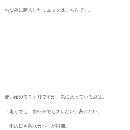
ちなみに購入したリュックはこちらです。
使い始めて２ヶ月ですが、気に入っている点は。
・走りでも、自転車でもズレない、蒸れない。
・雨の日も防水カバーが同梱。