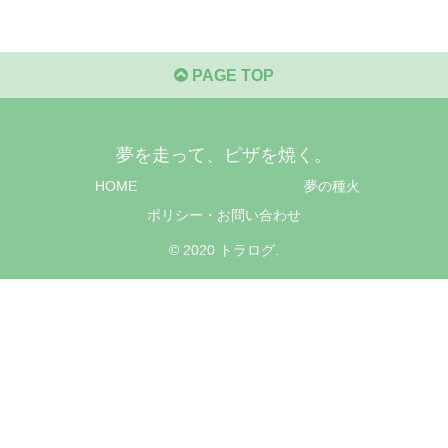
PAGE TOP
夢を走って、ピザを焼く。
HOME
夢の種火
ポリシー・お問い合わせ
© 2020 トラログ.