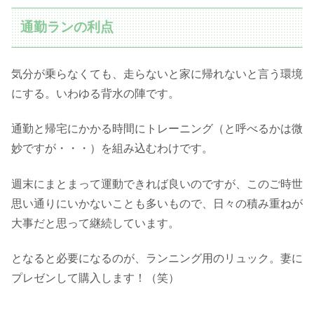
通勤ランの利点
気分が乗らなくても、走らないと家に帰れないと言う環境
にする。いわゆる背水の陣です。
通勤と帰宅にかかる時間にトレーニング（と呼べるかは微
妙ですが・・・）を組み込むわけです。
週末にまとまって運動できれば良いのですが、このご時世
思い通りにいかないことも多いもので、日々の積み重ねが
大事だと思って継続しています。
となると必要になるのが、ランニング用のリュック。妻に
プレゼンして購入します！（笑）