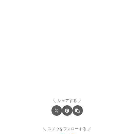
シェアする
スノウをフォローする