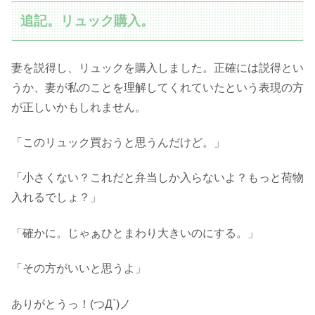
追記。リュック購入。
妻を説得し、リュックを購入しました。正確には説得とい
うか、妻が私のことを理解してくれていたという表現の方
が正しいかもしれません。
「このリュック買おうと思うんだけど。」
「小さくない？これだと弁当しか入らないよ？もっと荷物
入れるでしょ？」
「確かに。じゃぁひとまわり大きいのにする。」
「その方がいいと思うよ」
ありがとうっ！(つД`)ノ