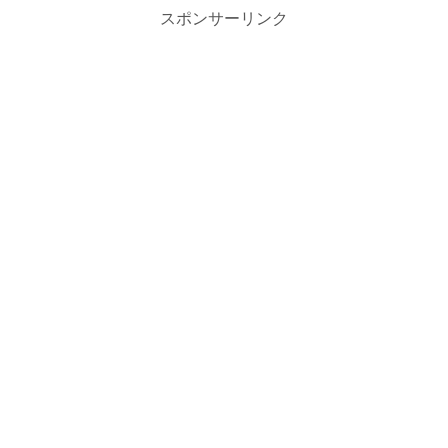
スポンサーリンク