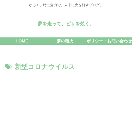
ゆるく、時に全力で、未来に火を灯すブログ。
夢を走って、ピザを焼く。
HOME
夢の種火
ポリシー・お問い合わせ
新型コロナウイルス