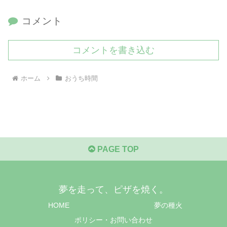
コメント
コメントを書き込む
ホーム
おうち時間
PAGE TOP
夢を走って、ピザを焼く。
HOME
夢の種火
ポリシー・お問い合わせ