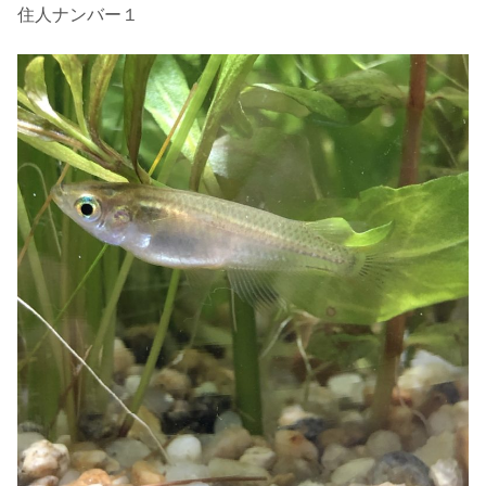
住人ナンバー１