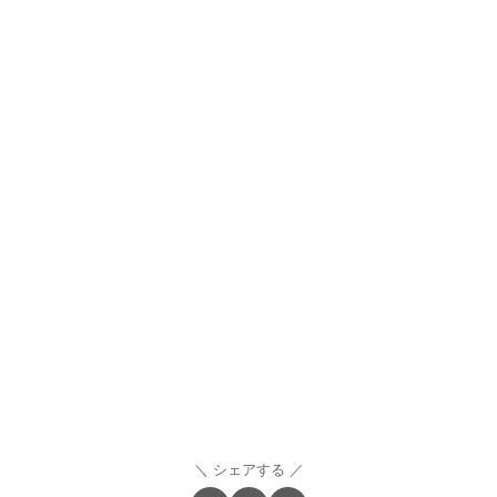
シェアする