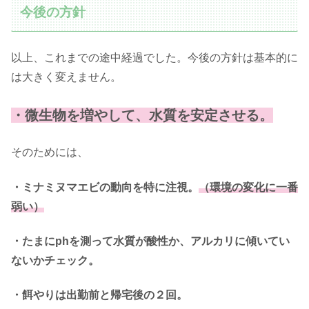
今後の方針
以上、これまでの途中経過でした。今後の方針は基本的に
は大きく変えません。
・微生物を増やして、水質を安定させる。
そのためには、
・ミナミヌマエビの動向を特に注視。
（環境の変化に一番
弱い）
・たまにphを測って水質が酸性か、アルカリに傾いてい
ないかチェック。
・餌やりは出勤前と帰宅後の２回。