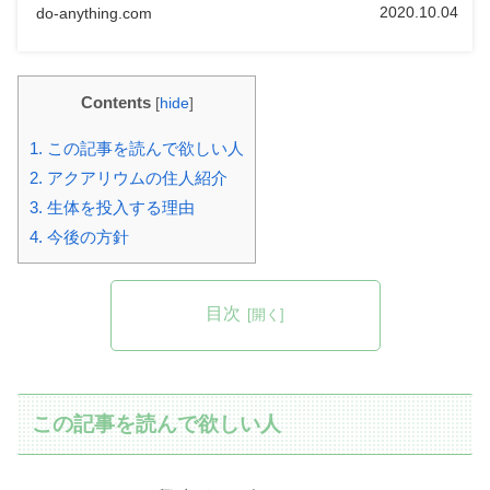
2020.10.04
do-anything.com
Contents
[
hide
]
1.
この記事を読んで欲しい人
2.
アクアリウムの住人紹介
3.
生体を投入する理由
4.
今後の方針
目次
この記事を読んで欲しい人