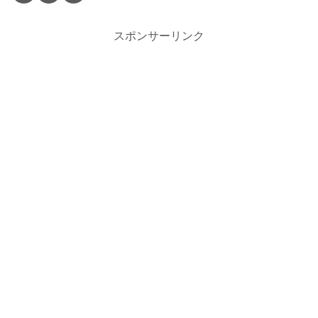
スポンサーリンク