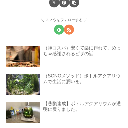
スノウをフォローする
（神コスパ）安くて楽に作れて、めっ
ちゃ感謝されるピザの話
（SONOメソッド）ボトルアクアリウ
ムで生活に潤いを。
【悲願達成】ボトルアクアリウムが透
明に戻りました。