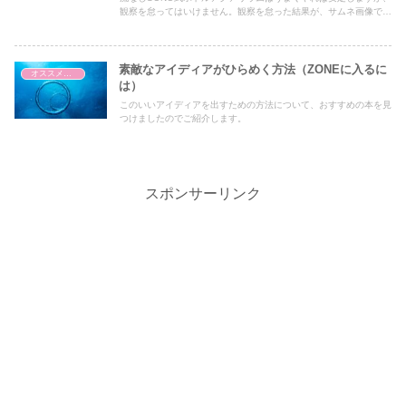
観察を怠ってはいけません。観察を怠った結果が、サムネ画像で
す。
素敵なアイディアがひらめく方法（ZONEに入るに
オススメの本
は）
このいいアイディアを出すための方法について、おすすめの本を見
つけましたのでご紹介します。
スポンサーリンク