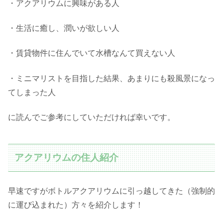
・アクアリウムに興味がある人
・生活に癒し、潤いが欲しい人
・賃貸物件に住んでいて水槽なんて買えない人
・ミニマリストを目指した結果、あまりにも殺風景になっ
てしまった人
に読んでご参考にしていただければ幸いです。
アクアリウムの住人紹介
早速ですがボトルアクアリウムに引っ越してきた（強制的
に運び込まれた）方々を紹介します！