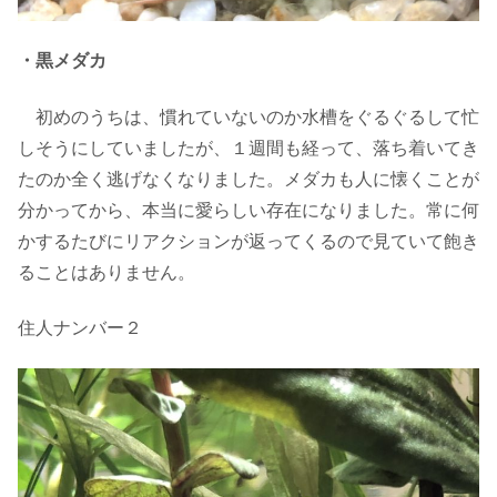
・黒メダカ
初めのうちは、慣れていないのか水槽をぐるぐるして忙
しそうにしていましたが、１週間も経って、落ち着いてき
たのか全く逃げなくなりました。メダカも人に懐くことが
分かってから、本当に愛らしい存在になりました。常に何
かするたびにリアクションが返ってくるので見ていて飽き
ることはありません。
住人ナンバー２