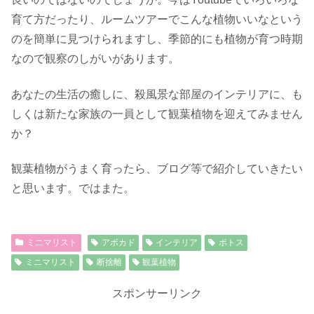
育て方だったり、ルームツアーでこんな植物いいなという
のを簡単に見つけられますし、季節的にも植物が育つ時期
なので観察のしがいがあります。
あなたの生活の癒しに、殺風景な部屋のインテリアに、も
しくは新たな家族の一員として観葉植物を迎えてみません
か？
観葉植物がうまく育ったら、ブログ等で紹介していきたい
と思います。ではまた。
ミニマリスト
アボカド
インテリア
ポトス
ミニマリスト
断捨離
観葉植物
スポンサーリンク