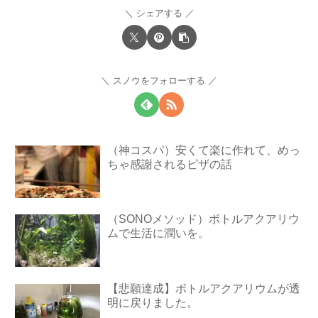
シェアする
スノウをフォローする
（神コスパ）安くて楽に作れて、めっ
ちゃ感謝されるピザの話
（SONOメソッド）ボトルアクアリウ
ムで生活に潤いを。
【悲願達成】ボトルアクアリウムが透
明に戻りました。