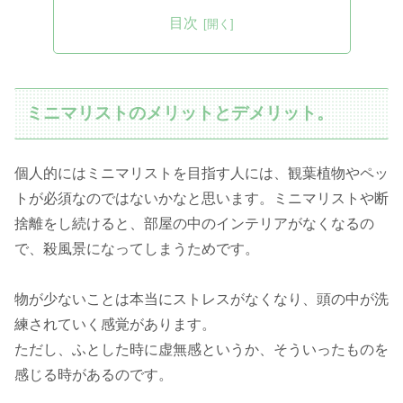
目次
ミニマリストのメリットとデメリット。
個人的にはミニマリストを目指す人には、観葉植物やペッ
トが必須なのではないかなと思います。ミニマリストや断
捨離をし続けると、部屋の中のインテリアがなくなるの
で、殺風景になってしまうためです。
物が少ないことは本当にストレスがなくなり、頭の中が洗
練されていく感覚があります。
ただし、ふとした時に虚無感というか、そういったものを
感じる時があるのです。