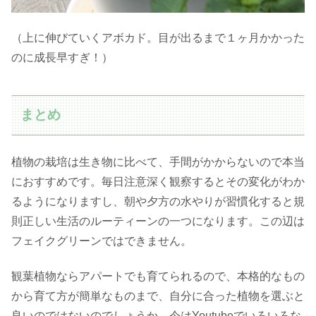
（上に伸びていくアボカド。目が出るまで１ヶ月かかった
のに成長早すぎ！）
まとめ
植物の栽培は生き物に比べて、手間がかからないので本当
におすすめです。毎日注意深く観察するとその変化がわか
るようになりますし、朝や夕方の水やりが習慣化すると規
則正しい生活のルーティーンの一つになります。この辺は
フェイクグリーンではできません。
観葉植物ならアパートでも育てられるので、本格的なもの
から育て方が簡単なものまで、自分に合った植物を選ぶと
良いのではないのでしょうか。今はYoutubeでいろいろな