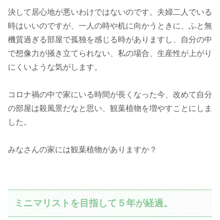
決して居心地が悪いわけではないのです。夫婦二人でいる
時はいいのですが、一人の時や机に向かうときに、ふと無
機質過ぎる部屋で孤独を感じる時がありますし、自分の中
で想像力が掻き立てられない、私の場合、生産性が上がり
にくいような気がします。
コロナ禍の中で家にいる時間が長くなった今、改めて自分
の部屋は殺風景だなと思い、観葉植物を増やすことにしま
した。
みなさんの家には観葉植物がありますか？
ミニマリストを目指して５年が経過。