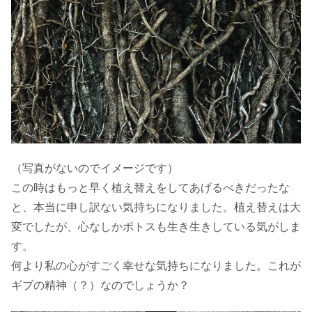
（写真がないのでイメージです）
この時はもっと早く植え替えをしてあげるべきだったな
と、本当に申し訳ない気持ちになりました。植え替えは大
変でしたが、心なしかポトスも生き生きしている気がしま
す。
何より私の心がすごく幸せな気持ちになりました。これが
ギブの精神（？）なのでしょうか？