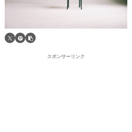
スポンサーリンク