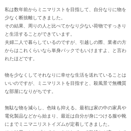
私は数年前からミニマリストを目指して、自分なりに物を
少なく断捨離してきました。
その結果、周りの人と比べてかなり少ない荷物ですっきり
と生活することができています。
夫婦二人で暮らしているのですが、引越しの際、業者の方
からはこれくらいなら単身パックでもいけますよ、と言わ
れたほどです。
物を少なくしてそれなりに幸せな生活を送れていることは
いいのですが、ミニマリストを目指すと、殺風景で無機質
な部屋になりがちです。
無駄な物を減らし、色味も抑える。最初は家の中の家具や
電化製品などから始まり、最近は自分が身につける服や靴
にまでミニマニリストイズムが定着してきました。