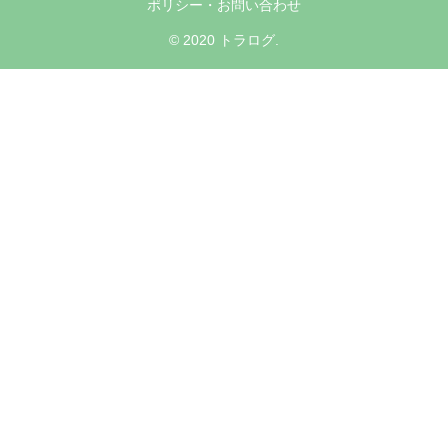
ポリシー・お問い合わせ
© 2020 トラログ.