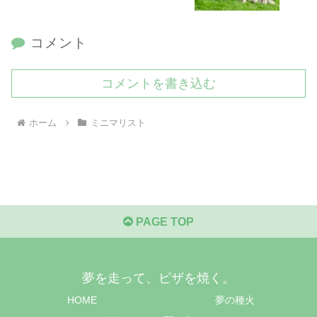
コメント
コメントを書き込む
ホーム
ミニマリスト
PAGE TOP
夢を走って、ピザを焼く。
HOME
夢の種火