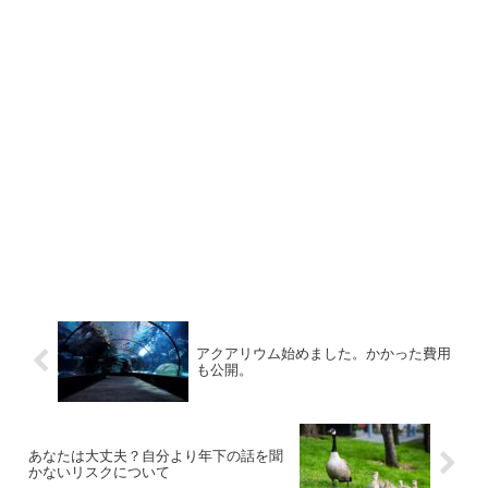
アクアリウム始めました。かかった費用
も公開。
あなたは大丈夫？自分より年下の話を聞
かないリスクについて