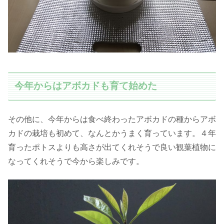
今年からはアボカドも育て始めた
その他に、今年からは食べ終わったアボカドの種からアボ
カドの栽培も初めて、なんとかうまく育っています。４年
育ったポトスよりも高さが出てくれそうで良い観葉植物に
なってくれそうで今から楽しみです。