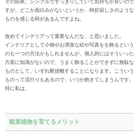
その結果、シンプルですっきりしていて気持ちが良いので
すが、どこか面白みがないというか、時折寂しさのような
ものを感じる時があるんですよね。
改めてインテリアって重要なんだな、と思いました。
インテリアとして小物やお洒落な絵や写真をを飾るという
のも一つの方法かもしれませんが、個人的にはそういった
方面に知識がないので、うまく飾ることができずに無駄な
ものとして、いずれ断捨離することになります。こういう
ものって流行りもあるので、いつか飽きてしまうんです。
特に私は。
観葉植物を育てるメリット